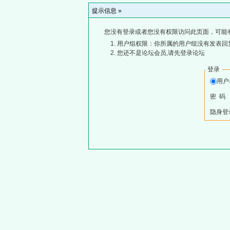
提示信息 »
您没有登录或者您没有权限访问此页面，可能
用户组权限：你所属的用户组没有发表回
您还不是论坛会员,请先登录论坛
登录
用
密 码
隐身登