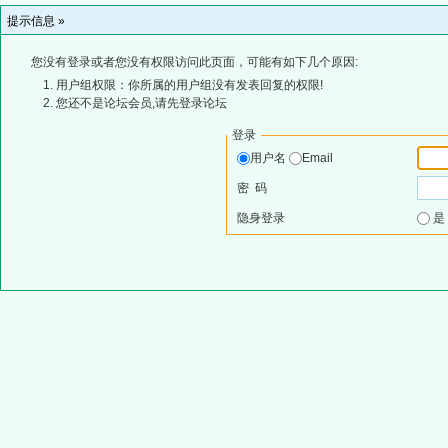
提示信息 »
您没有登录或者您没有权限访问此页面，可能有如下几个原因:
用户组权限：你所属的用户组没有发表回复的权限!
您还不是论坛会员,请先登录论坛
登录
用户名
Email
密 码
隐身登录