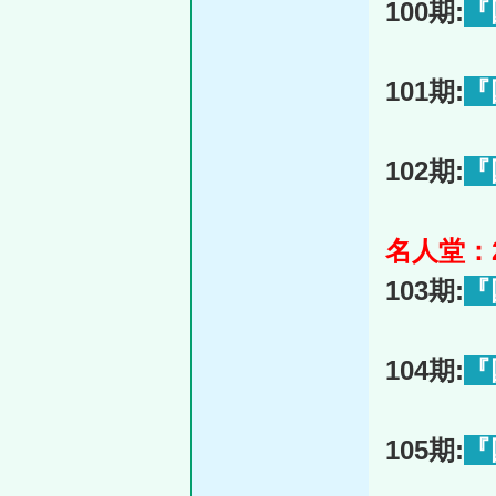
100期:
『
101期:
『
102期:
『
名人堂：21
103期:
『
104期:
『
105期:
『