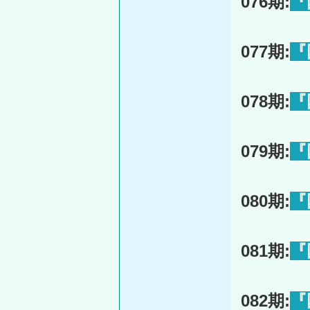
076期:
『
077期:
『
078期:
『
079期:
『
080期:
『
081期:
『
082期:
『