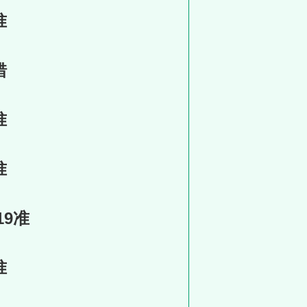
准
错
准
准
19准
准