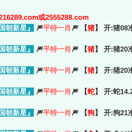
6289.com或2555288.com
国朝新星』
🎆
平特一肖
🎆 【
猪
】 开:猪08
国朝新星』
🎆
平特一肖
🎆 【
猪
】 开:猪20
国朝新星』
🎆
平特一肖
🎆 【
猪
】 开:猪20
国朝新星』
🎆
平特一肖
🎆 【
蛇
】 开:蛇14.
国朝新星』
🎆
平特一肖
🎆 【
狗
】 开:狗21