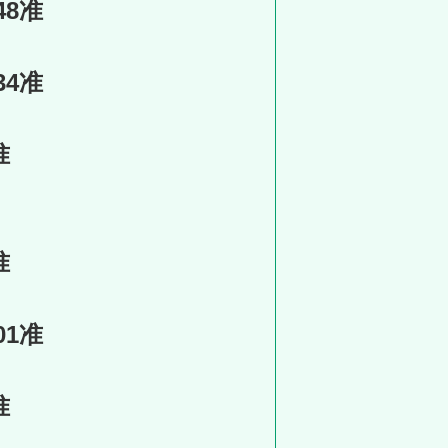
48准
34准
准
准
01准
准