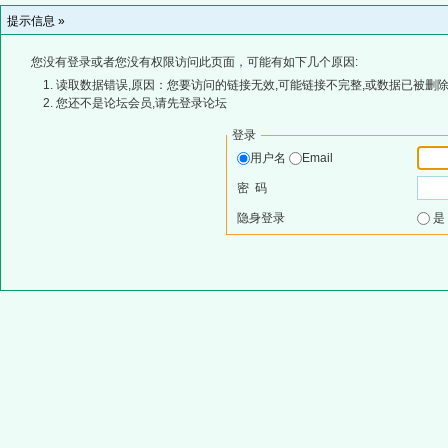
提示信息 »
您没有登录或者您没有权限访问此页面，可能有如下几个原因:
读取数据错误,原因：您要访问的链接无效,可能链接不完整,或数据已被删除
您还不是论坛会员,请先登录论坛
登录
用户名
Email
密 码
隐身登录