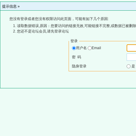
提示信息 »
您没有登录或者您没有权限访问此页面，可能有如下几个原因:
读取数据错误,原因：您要访问的链接无效,可能链接不完整,或数据已被删除
您还不是论坛会员,请先登录论坛
登录
用户名
Email
密 码
隐身登录