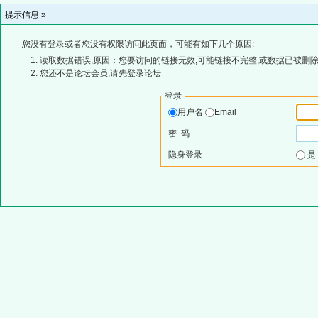
提示信息 »
您没有登录或者您没有权限访问此页面，可能有如下几个原因:
读取数据错误,原因：您要访问的链接无效,可能链接不完整,或数据已被删除
您还不是论坛会员,请先登录论坛
登录
用户名
Email
密 码
隐身登录