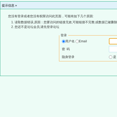
提示信息 »
您没有登录或者您没有权限访问此页面，可能有如下几个原因:
读取数据错误,原因：您要访问的链接无效,可能链接不完整,或数据已被删除
您还不是论坛会员,请先登录论坛
登录
用户名
Email
密 码
隐身登录