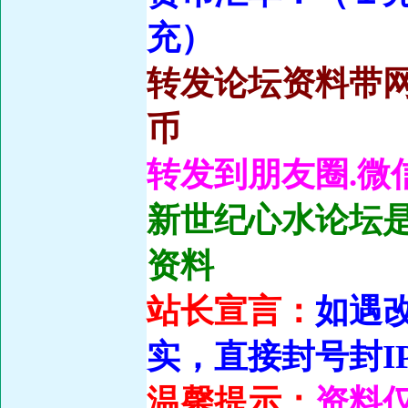
充）
转发论坛资料带
币
转发到朋友圈.微
新世纪心水论坛是
资料
站长宣言：
如遇
实，直接封号封I
温馨提示：
资料