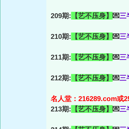
209期:
【艺不压身】
💌
三
210期:
【艺不压身】
💌
三
211期:
【艺不压身】
💌
三
212期:
【艺不压身】
💌
三
名人堂：216289.com或25
213期:
【艺不压身】
💌
三