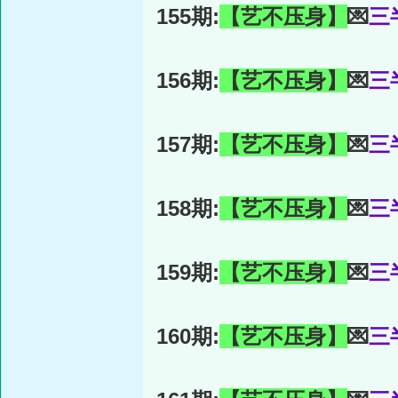
155期:
【艺不压身】
💌
三
156期:
【艺不压身】
💌
三
157期:
【艺不压身】
💌
三
158期:
【艺不压身】
💌
三
159期:
【艺不压身】
💌
三
160期:
【艺不压身】
💌
三