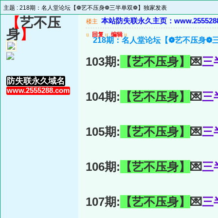
主题 :
218期：名人堂论坛【❁艺不压身❁三半单双❁】独家发表
【
艺不压
本站防失联永久主页：www.2555288
楼主
身
】
u
回复
u
编辑
u
218期：名人堂论坛【❁艺不压身❁
103期:
【艺不压身】
💌
三
防失联永久域名
www.2555288.com
104期:
【艺不压身】
💌
三
105期:
【艺不压身】
💌
三
106期:
【艺不压身】
💌
三
107期:
【艺不压身】
💌
三