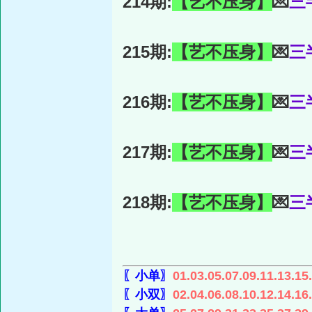
214期:
【艺不压身】
💌
三
215期:
【艺不压身】
💌
三
216期:
【艺不压身】
💌
三
217期:
【艺不压身】
💌
三
218期:
【艺不压身】
💌
三
〖小单〗
01.03.05.07.09.11.13.15
〖小双〗
02.04.06.08.10.12.14.16