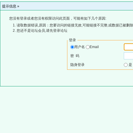
提示信息 »
您没有登录或者您没有权限访问此页面，可能有如下几个原因:
读取数据错误,原因：您要访问的链接无效,可能链接不完整,或数据已被删除
您还不是论坛会员,请先登录论坛
登录
用户名
Email
密 码
隐身登录