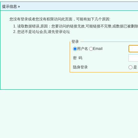
提示信息 »
您没有登录或者您没有权限访问此页面，可能有如下几个原因:
读取数据错误,原因：您要访问的链接无效,可能链接不完整,或数据已被删除
您还不是论坛会员,请先登录论坛
登录
用户名
Email
密 码
隐身登录