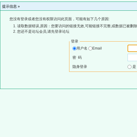
提示信息 »
您没有登录或者您没有权限访问此页面，可能有如下几个原因:
读取数据错误,原因：您要访问的链接无效,可能链接不完整,或数据已被删除
您还不是论坛会员,请先登录论坛
登录
用户名
Email
密 码
隐身登录