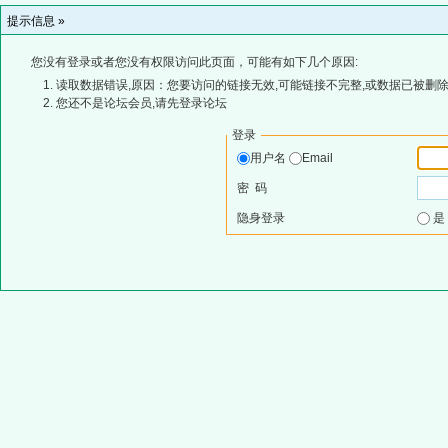
提示信息 »
您没有登录或者您没有权限访问此页面，可能有如下几个原因:
读取数据错误,原因：您要访问的链接无效,可能链接不完整,或数据已被删除
您还不是论坛会员,请先登录论坛
登录
用户名
Email
密 码
隐身登录