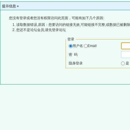
提示信息 »
您没有登录或者您没有权限访问此页面，可能有如下几个原因:
读取数据错误,原因：您要访问的链接无效,可能链接不完整,或数据已被删除
您还不是论坛会员,请先登录论坛
登录
用户名
Email
密 码
隐身登录