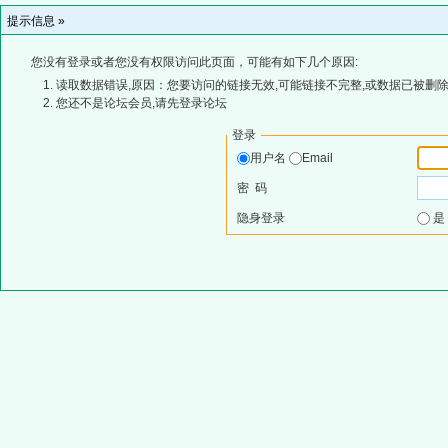
提示信息 »
您没有登录或者您没有权限访问此页面，可能有如下几个原因:
读取数据错误,原因：您要访问的链接无效,可能链接不完整,或数据已被删除
您还不是论坛会员,请先登录论坛
登录
用户名
Email
密 码
隐身登录