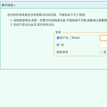
提示信息 »
您没有登录或者您没有权限访问此页面，可能有如下几个原因:
读取数据错误,原因：您要访问的链接无效,可能链接不完整,或数据已被删除
您还不是论坛会员,请先登录论坛
登录
用户名
Email
密 码
隐身登录