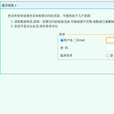
提示信息 »
您没有登录或者您没有权限访问此页面，可能有如下几个原因:
读取数据错误,原因：您要访问的链接无效,可能链接不完整,或数据已被删除
您还不是论坛会员,请先登录论坛
登录
用户名
Email
密 码
隐身登录