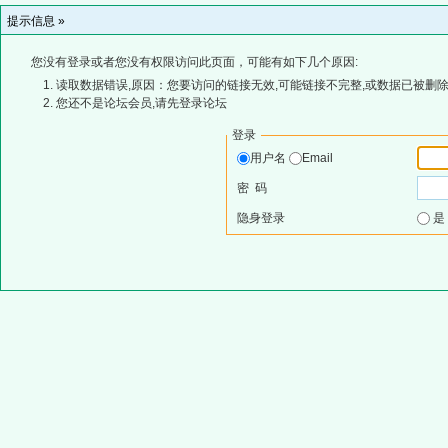
提示信息 »
您没有登录或者您没有权限访问此页面，可能有如下几个原因:
读取数据错误,原因：您要访问的链接无效,可能链接不完整,或数据已被删除
您还不是论坛会员,请先登录论坛
登录
用户名
Email
密 码
隐身登录