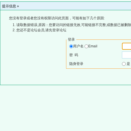
提示信息 »
您没有登录或者您没有权限访问此页面，可能有如下几个原因:
读取数据错误,原因：您要访问的链接无效,可能链接不完整,或数据已被删除
您还不是论坛会员,请先登录论坛
登录
用户名
Email
密 码
隐身登录