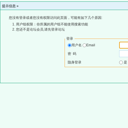
提示信息 »
您没有登录或者您没有权限访问此页面，可能有如下几个原因:
用户组权限：你所属的用户组不能使用搜索功能
您还不是论坛会员,请先登录论坛
登录
用户名
Email
密 码
隐身登录